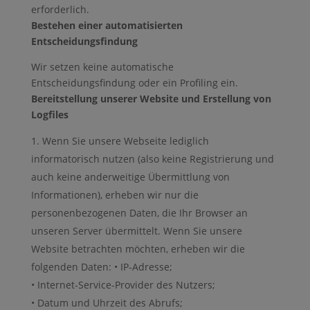
erforderlich.
Bestehen einer automatisierten
Entscheidungsfindung
Wir setzen keine automatische
Entscheidungsfindung oder ein Profiling ein.
Bereitstellung unserer Website und Erstellung von
Logfiles
Wenn Sie unsere Webseite lediglich
informatorisch nutzen (also keine Registrierung und
auch keine anderweitige Übermittlung von
Informationen), erheben wir nur die
personenbezogenen Daten, die Ihr Browser an
unseren Server übermittelt. Wenn Sie unsere
Website betrachten möchten, erheben wir die
folgenden Daten: • IP-Adresse;
• Internet-Service-Provider des Nutzers;
• Datum und Uhrzeit des Abrufs;