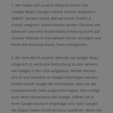
Wir haben auf unserer Website Karten von
„Google Maps“ (Google Ireland Limited, Registernr.:
368047, Gordon House, Barrow Street, Dublin 4,
Irland) integriert. Damit können wirden Standort von
Adressen und eine Anfahrtsbeschreibung direkt auf
unserer Website in interaktiven Karten anzeigen und
Ihnen die Nutzung dieses Tools ermöglichen.
Bei dem Abruf unserer Website, wo Google Maps
integriert ist, wird eine Verbindung zu den Servern
von Google in den USA aufgebaut. Hierbei können
Ihre IP und Standort an Google übertragen werden.
Zudem erhält Google die Information, dass Sie die
entsprechende Seite aufgerufen haben. Dies erfolgt
auch ohne Nutzerkonto bei Google. Sollten Sie in
Ihren Google-Account eingeloggt sein, kann Google
die obigen Daten Ihrem Account zuordnen. Wenn Sie