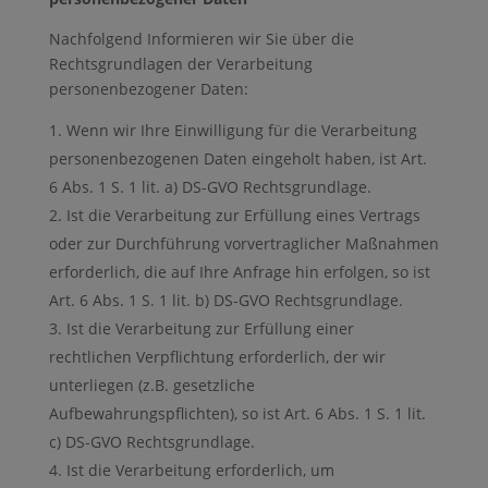
Nachfolgend Informieren wir Sie über die
Rechtsgrundlagen der Verarbeitung
personenbezogener Daten:
Wenn wir Ihre Einwilligung für die Verarbeitung
personenbezogenen Daten eingeholt haben, ist Art.
6 Abs. 1 S. 1 lit. a) DS-GVO Rechtsgrundlage.
Ist die Verarbeitung zur Erfüllung eines Vertrags
oder zur Durchführung vorvertraglicher Maßnahmen
erforderlich, die auf Ihre Anfrage hin erfolgen, so ist
Art. 6 Abs. 1 S. 1 lit. b) DS-GVO Rechtsgrundlage.
Ist die Verarbeitung zur Erfüllung einer
rechtlichen Verpflichtung erforderlich, der wir
unterliegen (z.B. gesetzliche
Aufbewahrungspflichten), so ist Art. 6 Abs. 1 S. 1 lit.
c) DS-GVO Rechtsgrundlage.
Ist die Verarbeitung erforderlich, um