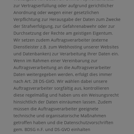
zur Vertragserfüllung oder aufgrund gerichtlicher
Anordnung oder wegen einer gesetzlichen
Verpflichtung zur Herausgabe der Daten zum Zwecke
der Strafverfolgung, zur Gefahrenabwehr oder zur
Durchsetzung der Rechte am geistigen Eigentum.
Wir setzen zudem Auftragsverarbeiter (externe
Dienstleister z.B. zum Webhosting unserer Websites
und Datenbanken) zur Verarbeitung Ihrer Daten ein.
Wenn im Rahmen einer Vereinbarung zur
Auftragsverarbeitung an die Auftragsverarbeiter
Daten weitergegeben werden, erfolgt dies immer
nach Art. 28 DS-GVO. Wir wählen dabei unsere
Auftragsverarbeiter sorgfältig aus, kontrollieren
diese regelmäßig und haben uns ein Weisungsrecht
hinsichtlich der Daten einräumen lassen. Zudem
müssen die Auftragsverarbeiter geeignete
technische und organisatorische Maßnahmen
getroffen haben und die Datenschutzvorschriften
gem. BDSG n.F. und DS-GVO einhalten