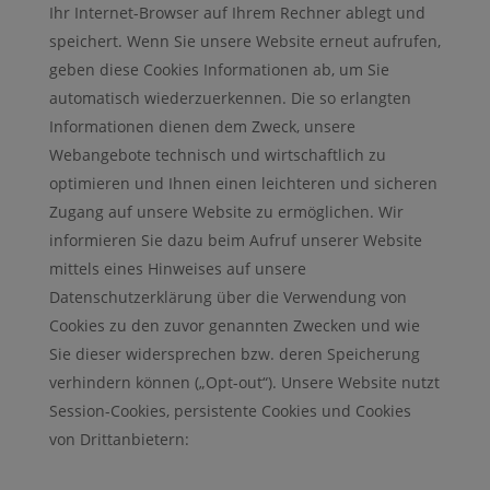
Ihr Internet-Browser auf Ihrem Rechner ablegt und
speichert. Wenn Sie unsere Website erneut aufrufen,
geben diese Cookies Informationen ab, um Sie
automatisch wiederzuerkennen. Die so erlangten
Informationen dienen dem Zweck, unsere
Webangebote technisch und wirtschaftlich zu
optimieren und Ihnen einen leichteren und sicheren
Zugang auf unsere Website zu ermöglichen. Wir
informieren Sie dazu beim Aufruf unserer Website
mittels eines Hinweises auf unsere
Datenschutzerklärung über die Verwendung von
Cookies zu den zuvor genannten Zwecken und wie
Sie dieser widersprechen bzw. deren Speicherung
verhindern können („Opt-out“). Unsere Website nutzt
Session-Cookies, persistente Cookies und Cookies
von Drittanbietern: