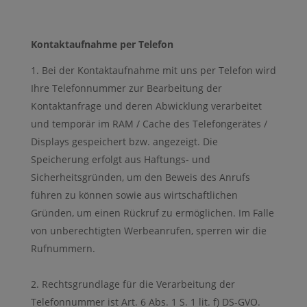
Kontaktaufnahme per Telefon
Bei der Kontaktaufnahme mit uns per Telefon wird
Ihre Telefonnummer zur Bearbeitung der
Kontaktanfrage und deren Abwicklung verarbeitet
und temporär im RAM / Cache des Telefongerätes /
Displays gespeichert bzw. angezeigt. Die
Speicherung erfolgt aus Haftungs- und
Sicherheitsgründen, um den Beweis des Anrufs
führen zu können sowie aus wirtschaftlichen
Gründen, um einen Rückruf zu ermöglichen. Im Falle
von unberechtigten Werbeanrufen, sperren wir die
Rufnummern.
Rechtsgrundlage für die Verarbeitung der
Telefonnummer ist Art. 6 Abs. 1 S. 1 lit. f) DS-GVO.