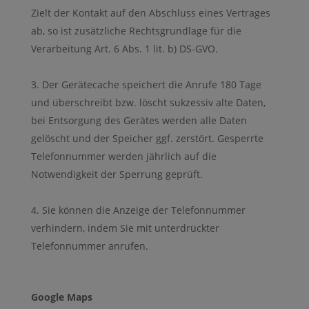
Zielt der Kontakt auf den Abschluss eines Vertrages
ab, so ist zusätzliche Rechtsgrundlage für die
Verarbeitung Art. 6 Abs. 1 lit. b) DS-GVO.
Der Gerätecache speichert die Anrufe 180 Tage
und überschreibt bzw. löscht sukzessiv alte Daten,
bei Entsorgung des Gerätes werden alle Daten
gelöscht und der Speicher ggf. zerstört. Gesperrte
Telefonnummer werden jährlich auf die
Notwendigkeit der Sperrung geprüft.
Sie können die Anzeige der Telefonnummer
verhindern, indem Sie mit unterdrückter
Telefonnummer anrufen.
Google Maps