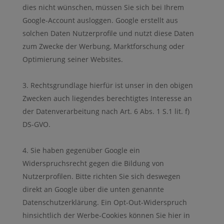
dies nicht wünschen, müssen Sie sich bei Ihrem
Google-Account ausloggen. Google erstellt aus
solchen Daten Nutzerprofile und nutzt diese Daten
zum Zwecke der Werbung, Marktforschung oder
Optimierung seiner Websites.
Rechtsgrundlage hierfür ist unser in den obigen
Zwecken auch liegendes berechtigtes Interesse an
der Datenverarbeitung nach Art. 6 Abs. 1 S.1 lit. f)
DS-GVO.
Sie haben gegenüber Google ein
Widerspruchsrecht gegen die Bildung von
Nutzerprofilen. Bitte richten Sie sich deswegen
direkt an Google über die unten genannte
Datenschutzerklärung. Ein Opt-Out-Widerspruch
hinsichtlich der Werbe-Cookies können Sie hier in