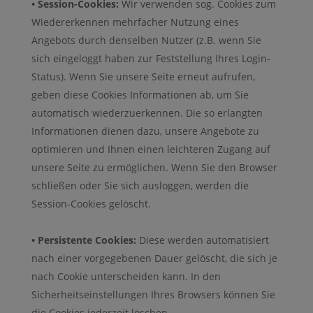
• Session-Cookies:
Wir verwenden sog. Cookies zum
Wiedererkennen mehrfacher Nutzung eines
Angebots durch denselben Nutzer (z.B. wenn Sie
sich eingeloggt haben zur Feststellung Ihres Login-
Status). Wenn Sie unsere Seite erneut aufrufen,
geben diese Cookies Informationen ab, um Sie
automatisch wiederzuerkennen. Die so erlangten
Informationen dienen dazu, unsere Angebote zu
optimieren und Ihnen einen leichteren Zugang auf
unsere Seite zu ermöglichen. Wenn Sie den Browser
schließen oder Sie sich ausloggen, werden die
Session-Cookies gelöscht.
• Persistente Cookies:
Diese werden automatisiert
nach einer vorgegebenen Dauer gelöscht, die sich je
nach Cookie unterscheiden kann. In den
Sicherheitseinstellungen Ihres Browsers können Sie
die Cookies jederzeit löschen.