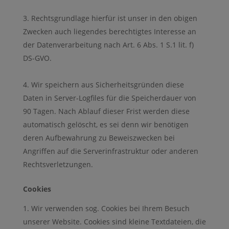
Rechtsgrundlage hierfür ist unser in den obigen
Zwecken auch liegendes berechtigtes Interesse an
der Datenverarbeitung nach Art. 6 Abs. 1 S.1 lit. f)
DS-GVO.
Wir speichern aus Sicherheitsgründen diese
Daten in Server-Logfiles für die Speicherdauer von
90 Tagen. Nach Ablauf dieser Frist werden diese
automatisch gelöscht, es sei denn wir benötigen
deren Aufbewahrung zu Beweiszwecken bei
Angriffen auf die Serverinfrastruktur oder anderen
Rechtsverletzungen.
Cookies
Wir verwenden sog. Cookies bei Ihrem Besuch
unserer Website. Cookies sind kleine Textdateien, die