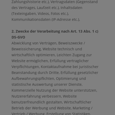
Zahlungshistorie etc.), Vertragsdaten (Gegenstand
des Vertrages, Laufzeit etc.), Inhaltsdaten
(Texteingaben, Videos, Fotos etc.),
Kommunikationsdaten (IP-Adresse etc.),
2. Zwecke der Verarbeitung nach Art. 13 Abs. 1 c)
DS-GVO
Abwicklung von Verträgen, Beweiszwecke /
Beweissicherung, Website technisch und
wirtschaftlich optimieren, Leichten Zugang zur
Website ermöglichen, Erfüllung vertraglicher
Verpflichtungen, Kontaktaufnahme bei juristischer
Beanstandung durch Dritte, Erfüllung gesetzlicher
Aufbewahrungspflichten, Optimierung und
statistische Auswertung unserer Dienste,
Kommerzielle Nutzung der Website unterstützen,
Nutzererfahrung verbessern, Website
benutzerfreundlich gestalten, Wirtschaftlicher
Betrieb der Werbung und Website, Marketing /
Vertrieb / Werbung, Erstellung von Statistiken,