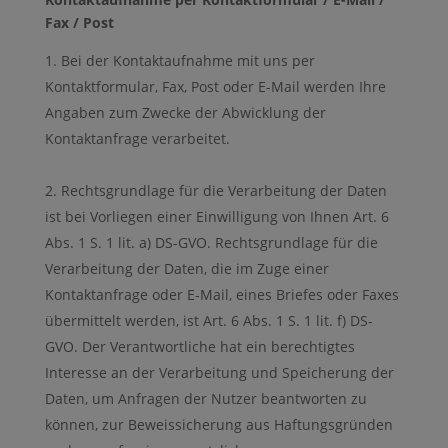
Fax / Post
Bei der Kontaktaufnahme mit uns per
Kontaktformular, Fax, Post oder E-Mail werden Ihre
Angaben zum Zwecke der Abwicklung der
Kontaktanfrage verarbeitet.
Rechtsgrundlage für die Verarbeitung der Daten
ist bei Vorliegen einer Einwilligung von Ihnen Art. 6
Abs. 1 S. 1 lit. a) DS-GVO. Rechtsgrundlage für die
Verarbeitung der Daten, die im Zuge einer
Kontaktanfrage oder E-Mail, eines Briefes oder Faxes
übermittelt werden, ist Art. 6 Abs. 1 S. 1 lit. f) DS-
GVO. Der Verantwortliche hat ein berechtigtes
Interesse an der Verarbeitung und Speicherung der
Daten, um Anfragen der Nutzer beantworten zu
können, zur Beweissicherung aus Haftungsgründen