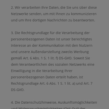
Wir verarbeiten Ihre Daten, die Sie uns über diese
Netzwerke senden, um mit Ihnen zu kommunizieren
und um Ihre dortigen Nachrichten zu beantworten.
Die Rechtsgrundlage für die Verarbeitung der
personenbezogenen Daten ist unser berechtigtes
Interesse an der Kommunikation mit den Nutzern
und unsere Außendarstellung zwecks Werbung
gemäß Art. 6 Abs. 1 S. 1 lit. f) DS-GVO. Soweit Sie
dem Verantwortlichen des sozialen Netzwerks eine
Einwilligung in die Verarbeitung Ihrer
personenbezogenen Daten erteilt haben, ist
Rechtsgrundlage Art. 6 Abs. 1 S. 1 lit. a) und Art. 7
DS-GVO.
Die Datenschutzhinweise, Auskunftsmöglichkeiten
und Widerspruchmöglichkeiten (Opt-Out) der