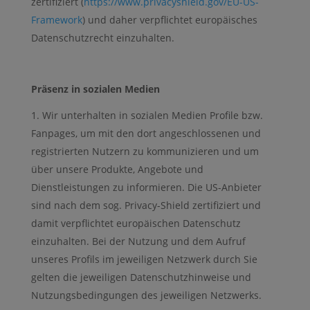
zertifiziert (
https://www.privacyshield.gov/EU-US-
Framework
) und daher verpflichtet europäisches
Datenschutzrecht einzuhalten.
Präsenz in sozialen Medien
Wir unterhalten in sozialen Medien Profile bzw.
Fanpages, um mit den dort angeschlossenen und
registrierten Nutzern zu kommunizieren und um
über unsere Produkte, Angebote und
Dienstleistungen zu informieren. Die US-Anbieter
sind nach dem sog. Privacy-Shield zertifiziert und
damit verpflichtet europäischen Datenschutz
einzuhalten. Bei der Nutzung und dem Aufruf
unseres Profils im jeweiligen Netzwerk durch Sie
gelten die jeweiligen Datenschutzhinweise und
Nutzungsbedingungen des jeweiligen Netzwerks.