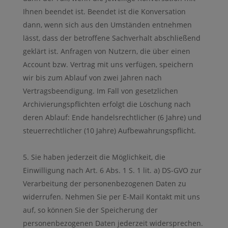
Ihnen beendet ist. Beendet ist die Konversation
dann, wenn sich aus den Umständen entnehmen
lässt, dass der betroffene Sachverhalt abschließend
geklärt ist. Anfragen von Nutzern, die über einen
Account bzw. Vertrag mit uns verfügen, speichern
wir bis zum Ablauf von zwei Jahren nach
Vertragsbeendigung. Im Fall von gesetzlichen
Archivierungspflichten erfolgt die Löschung nach
deren Ablauf: Ende handelsrechtlicher (6 Jahre) und
steuerrechtlicher (10 Jahre) Aufbewahrungspflicht.
Sie haben jederzeit die Möglichkeit, die
Einwilligung nach Art. 6 Abs. 1 S. 1 lit. a) DS-GVO zur
Verarbeitung der personenbezogenen Daten zu
widerrufen. Nehmen Sie per E-Mail Kontakt mit uns
auf, so können Sie der Speicherung der
personenbezogenen Daten jederzeit widersprechen.