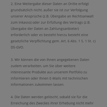
Eine Weitergabe dieser Daten an Dritte erfolgt
grundsätzlich nicht, außer sie ist zur Verfolgung
unserer Ansprüche (z.B. Übergabe an Rechtsanwalt
zum Inkasso) oder zur Erfüllung des Vertrags (z.B.
Übergabe der Daten an Zahlungsanbieter)
erforderlich oder es besteht hierzu besteht eine
gesetzliche Verpflichtung gem. Art. 6 Abs. 1 S. 1 lit. c)
DS-GVO.
Wir können die von Ihnen angegebenen Daten
zudem verarbeiten, um Sie über weitere
interessante Produkte aus unserem Portfolio zu
informieren oder Ihnen E-Mails mit technischen
Informationen zukommen lassen.
Die Daten werden gelöscht, sobald sie für die
Erreichung des Zweckes ihrer Erhebung nicht mehr