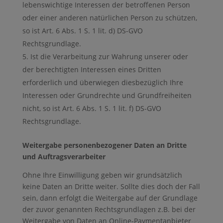
lebenswichtige Interessen der betroffenen Person
oder einer anderen natürlichen Person zu schützen,
so ist Art. 6 Abs. 1 S. 1 lit. d) DS-GVO
Rechtsgrundlage.
Ist die Verarbeitung zur Wahrung unserer oder
der berechtigten Interessen eines Dritten
erforderlich und überwiegen diesbezüglich Ihre
Interessen oder Grundrechte und Grundfreiheiten
nicht, so ist Art. 6 Abs. 1 S. 1 lit. f) DS-GVO
Rechtsgrundlage.
Weitergabe personenbezogener Daten an Dritte
und Auftragsverarbeiter
Ohne Ihre Einwilligung geben wir grundsätzlich
keine Daten an Dritte weiter. Sollte dies doch der Fall
sein, dann erfolgt die Weitergabe auf der Grundlage
der zuvor genannten Rechtsgrundlagen z.B. bei der
Weitergabe von Daten an Online-Paymentanbieter