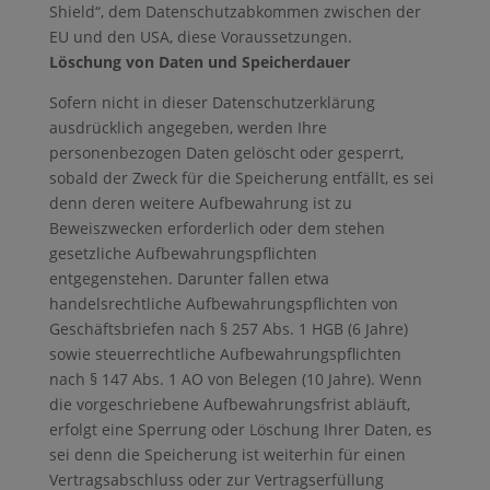
Shield“, dem Datenschutzabkommen zwischen der
EU und den USA, diese Voraussetzungen.
Löschung von Daten und Speicherdauer
Sofern nicht in dieser Datenschutzerklärung
ausdrücklich angegeben, werden Ihre
personenbezogen Daten gelöscht oder gesperrt,
sobald der Zweck für die Speicherung entfällt, es sei
denn deren weitere Aufbewahrung ist zu
Beweiszwecken erforderlich oder dem stehen
gesetzliche Aufbewahrungspflichten
entgegenstehen. Darunter fallen etwa
handelsrechtliche Aufbewahrungspflichten von
Geschäftsbriefen nach § 257 Abs. 1 HGB (6 Jahre)
sowie steuerrechtliche Aufbewahrungspflichten
nach § 147 Abs. 1 AO von Belegen (10 Jahre). Wenn
die vorgeschriebene Aufbewahrungsfrist abläuft,
erfolgt eine Sperrung oder Löschung Ihrer Daten, es
sei denn die Speicherung ist weiterhin für einen
Vertragsabschluss oder zur Vertragserfüllung