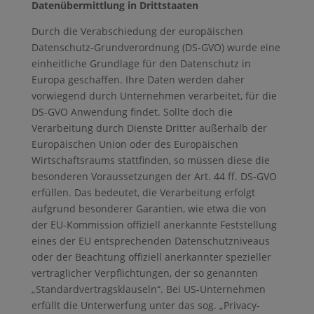
Datenübermittlung in Drittstaaten
Durch die Verabschiedung der europäischen
Datenschutz-Grundverordnung (DS-GVO) wurde eine
einheitliche Grundlage für den Datenschutz in
Europa geschaffen. Ihre Daten werden daher
vorwiegend durch Unternehmen verarbeitet, für die
DS-GVO Anwendung findet. Sollte doch die
Verarbeitung durch Dienste Dritter außerhalb der
Europäischen Union oder des Europäischen
Wirtschaftsraums stattfinden, so müssen diese die
besonderen Voraussetzungen der Art. 44 ff. DS-GVO
erfüllen. Das bedeutet, die Verarbeitung erfolgt
aufgrund besonderer Garantien, wie etwa die von
der EU-Kommission offiziell anerkannte Feststellung
eines der EU entsprechenden Datenschutzniveaus
oder der Beachtung offiziell anerkannter spezieller
vertraglicher Verpflichtungen, der so genannten
„Standardvertragsklauseln“. Bei US-Unternehmen
erfüllt die Unterwerfung unter das sog. „Privacy-