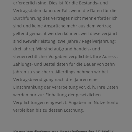
erforderlich sind. Dies ist für die Bestands- und
Vertragsdaten dann der Fall, wenn die Daten für die
Durchführung des Vertrages nicht mehr erforderlich
sind und keine Ansprüche mehr aus dem Vertrag
geltend gemacht werden können, weil diese verjährt
sind (Gewährleistung: zwei Jahre / Regelverjährung:
drei Jahre). Wir sind aufgrund handels- und
steuerrechtlicher Vorgaben verpflichtet, Ihre Adress-,
Zahlungs- und Bestelldaten für die Dauer von zehn
Jahren zu speichern. Allerdings nehmen wir bei
Vertragsbeendigung nach drei Jahren eine
Einschränkung der Verarbeitung vor, d. h. Ihre Daten
werden nur zur Einhaltung der gesetzlichen
Verpflichtungen eingesetzt. Angaben im Nutzerkonto
verbleiben bis zu dessen Löschung.
Kontaktaufnahme per Kontaktformular / E-Mail /