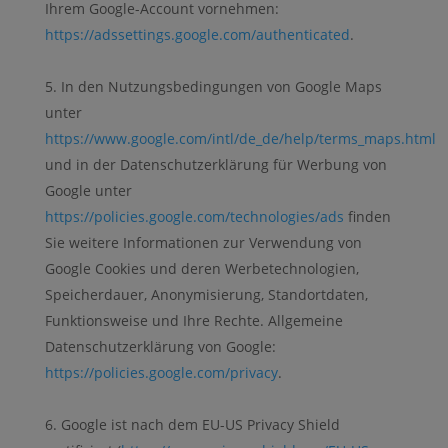
Ihrem Google-Account vornehmen:
https://adssettings.google.com/authenticated
.
In den Nutzungsbedingungen von Google Maps
unter
https://www.google.com/intl/de_de/help/terms_maps.html
und in der Datenschutzerklärung für Werbung von
Google unter
https://policies.google.com/technologies/ads
finden
Sie weitere Informationen zur Verwendung von
Google Cookies und deren Werbetechnologien,
Speicherdauer, Anonymisierung, Standortdaten,
Funktionsweise und Ihre Rechte. Allgemeine
Datenschutzerklärung von Google:
https://policies.google.com/privacy
.
Google ist nach dem EU-US Privacy Shield