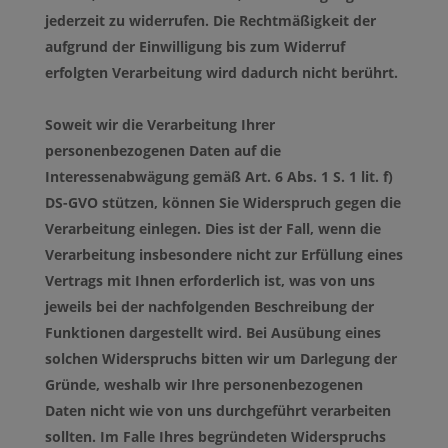
jederzeit zu widerrufen. Die Rechtmäßigkeit der
aufgrund der Einwilligung bis zum Widerruf
erfolgten Verarbeitung wird dadurch nicht berührt.
Soweit wir die Verarbeitung Ihrer
personenbezogenen Daten auf die
Interessenabwägung gemäß Art. 6 Abs. 1 S. 1 lit. f)
DS-GVO stützen, können Sie Widerspruch gegen die
Verarbeitung einlegen. Dies ist der Fall, wenn die
Verarbeitung insbesondere nicht zur Erfüllung eines
Vertrags mit Ihnen erforderlich ist, was von uns
jeweils bei der nachfolgenden Beschreibung der
Funktionen dargestellt wird. Bei Ausübung eines
solchen Widerspruchs bitten wir um Darlegung der
Gründe, weshalb wir Ihre personenbezogenen
Daten nicht wie von uns durchgeführt verarbeiten
sollten. Im Falle Ihres begründeten Widerspruchs