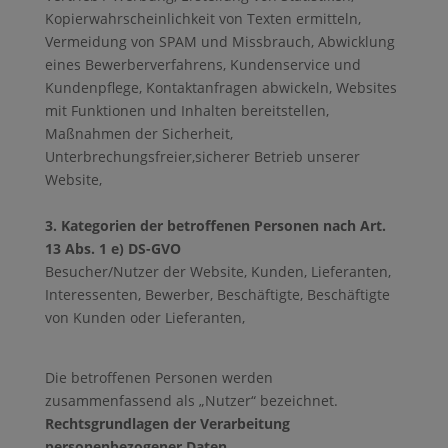
Kopierwahrscheinlichkeit von Texten ermitteln,
Vermeidung von SPAM und Missbrauch, Abwicklung
eines Bewerberverfahrens, Kundenservice und
Kundenpflege, Kontaktanfragen abwickeln, Websites
mit Funktionen und Inhalten bereitstellen,
Maßnahmen der Sicherheit,
Unterbrechungsfreier,sicherer Betrieb unserer
Website,
3. Kategorien der betroffenen Personen nach Art.
13 Abs. 1 e) DS-GVO
Besucher/Nutzer der Website, Kunden, Lieferanten,
Interessenten, Bewerber, Beschäftigte, Beschäftigte
von Kunden oder Lieferanten,
Die betroffenen Personen werden
zusammenfassend als „Nutzer“ bezeichnet.
Rechtsgrundlagen der Verarbeitung
personenbezogener Daten