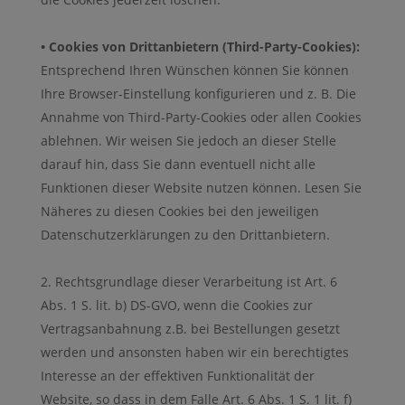
• Cookies von Drittanbietern (Third-Party-Cookies):
Entsprechend Ihren Wünschen können Sie können
Ihre Browser-Einstellung konfigurieren und z. B. Die
Annahme von Third-Party-Cookies oder allen Cookies
ablehnen. Wir weisen Sie jedoch an dieser Stelle
darauf hin, dass Sie dann eventuell nicht alle
Funktionen dieser Website nutzen können. Lesen Sie
Näheres zu diesen Cookies bei den jeweiligen
Datenschutzerklärungen zu den Drittanbietern.
Rechtsgrundlage dieser Verarbeitung ist Art. 6
Abs. 1 S. lit. b) DS-GVO, wenn die Cookies zur
Vertragsanbahnung z.B. bei Bestellungen gesetzt
werden und ansonsten haben wir ein berechtigtes
Interesse an der effektiven Funktionalität der
Website, so dass in dem Falle Art. 6 Abs. 1 S. 1 lit. f)