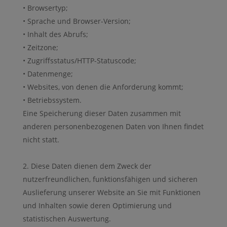
• Browsertyp;
• Sprache und Browser-Version;
• Inhalt des Abrufs;
• Zeitzone;
• Zugriffsstatus/HTTP-Statuscode;
• Datenmenge;
• Websites, von denen die Anforderung kommt;
• Betriebssystem.
Eine Speicherung dieser Daten zusammen mit
anderen personenbezogenen Daten von Ihnen findet
nicht statt.
Diese Daten dienen dem Zweck der
nutzerfreundlichen, funktionsfähigen und sicheren
Auslieferung unserer Website an Sie mit Funktionen
und Inhalten sowie deren Optimierung und
statistischen Auswertung.