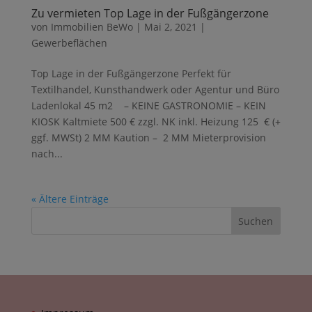
Zu vermieten Top Lage in der Fußgängerzone
von
Immobilien BeWo
|
Mai 2, 2021
|
Gewerbeflächen
Top Lage in der Fußgängerzone Perfekt für
Textilhandel, Kunsthandwerk oder Agentur und Büro
Ladenlokal 45 m2 – KEINE GASTRONOMIE – KEIN
KIOSK Kaltmiete 500 € zzgl. NK inkl. Heizung 125 € (+
ggf. MWSt) 2 MM Kaution – 2 MM Mieterprovision
nach...
« Ältere Einträge