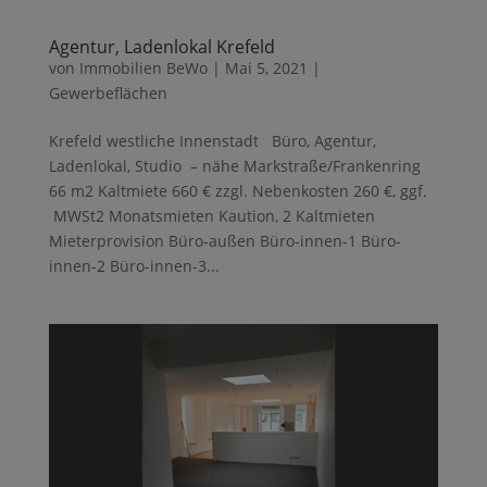
Agentur, Ladenlokal Krefeld
von
Immobilien BeWo
|
Mai 5, 2021
|
Gewerbeflächen
Krefeld westliche Innenstadt Büro, Agentur,
Ladenlokal, Studio – nähe Markstraße/Frankenring
66 m2 Kaltmiete 660 € zzgl. Nebenkosten 260 €, ggf.
MWSt2 Monatsmieten Kaution, 2 Kaltmieten
Mieterprovision Büro-außen Büro-innen-1 Büro-
innen-2 Büro-innen-3...