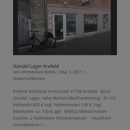
Handel Lager Krefeld
von
Immobilien BeWo
|
Mai 5, 2021
|
Gewerbeflächen
Krefeld westliche Innenstadt 47798 Krefeld Büro,
Handel, Lager, nähe Markstraße/Frankenring 85 m2
Kaltmiete 600 € zzgl. Nebenkosten 100 €, zzgl.
Heizkosten ca. 100 €, ggf. MWSt2 Monatsmieten
Kaution, 2 Kaltmieten Mieterprovision Hausfront
Innenbereich-1...