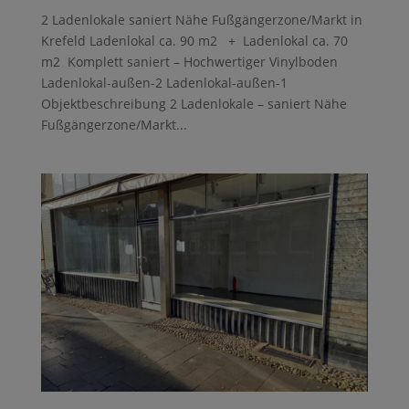
2 Ladenlokale saniert Nähe Fußgängerzone/Markt in
Krefeld Ladenlokal ca. 90 m2 + Ladenlokal ca. 70
m2 Komplett saniert – Hochwertiger Vinylboden
Ladenlokal-außen-2 Ladenlokal-außen-1
Objektbeschreibung 2 Ladenlokale – saniert Nähe
Fußgängerzone/Markt...