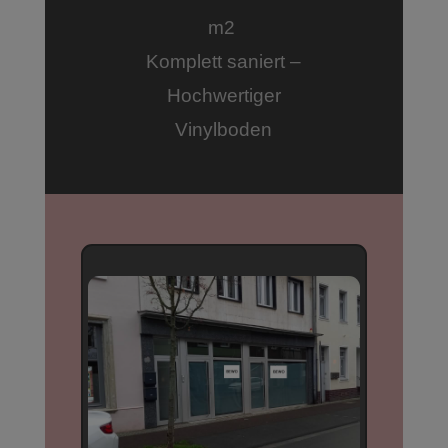
m2
Komplett saniert –
Hochwertiger
Vinylboden