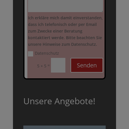
Ich erkläre mich damit einverstanden,
dass ich telefonisch oder per Email
zum Zwecke einer Beratung
kontaktiert werde. Bitte beachten Sie
unsere Hinweise zum Datenschutz.
Datenschutz
Senden
=
5 + 5
Unsere Angebote!