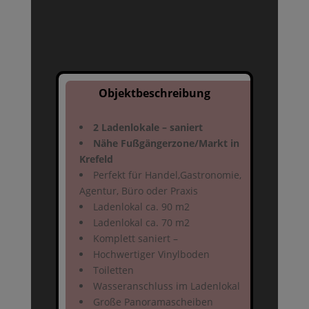
Objektbeschreibung
2 Ladenlokale – saniert
Nähe Fußgängerzone/Markt in
Krefeld
Perfekt für Handel,Gastronomie,
Agentur, Büro oder Praxis
Ladenlokal ca. 90 m2
Ladenlokal ca. 70 m2
Komplett saniert –
Hochwertiger Vinylboden
Toiletten
Wasseranschluss im Ladenlokal
Große Panoramascheiben