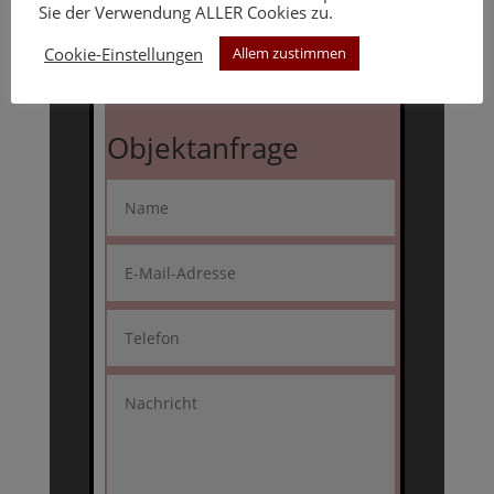
Interesse?
Sie der Verwendung ALLER Cookies zu.
Lassen Sie uns wissen, wenn Sie
Cookie-Einstellungen
Allem zustimmen
Fragen haben!
Objektanfrage