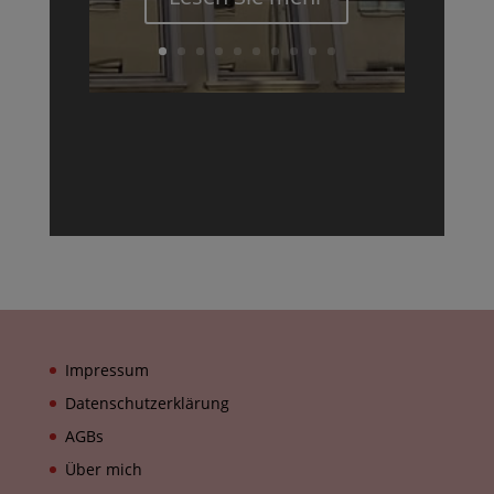
Impressum
Datenschutzerklärung
AGBs
Über mich